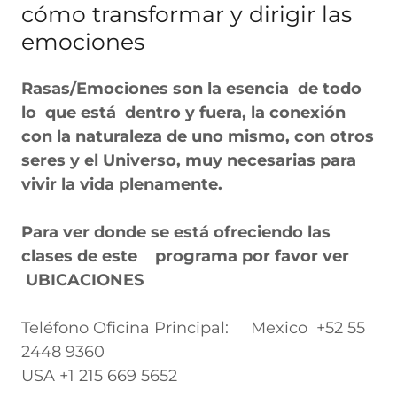
cómo transformar y dirigir las
emociones
Rasas/Emociones son la esencia de todo
lo que está dentro y fuera, la conexión
con la naturaleza de uno mismo, con otros
seres y el Universo, muy necesarias para
vivir la vida plenamente.
Para ver donde se está ofreciendo las
clases de este programa por favor ver
UBICACIONES
Teléfono Oficina Principal: Mexico +52 55
2448 9360
USA +1 215 669 5652