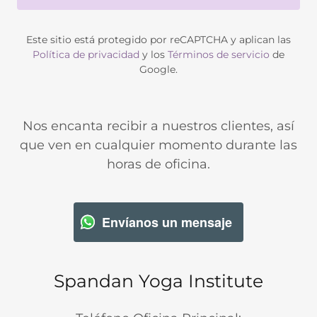
Este sitio está protegido por reCAPTCHA y aplican las
Política de privacidad
y los
Términos de servicio
de
Google.
Nos encanta recibir a nuestros clientes, así
que ven en cualquier momento durante las
horas de oficina.
Envíanos un mensaje
Spandan Yoga Institute