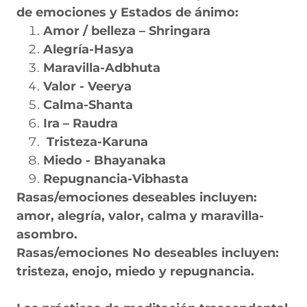
de emociones y Estados de ánimo:
Amor / belleza – Shringara
Alegría-Hasya
Maravilla-Adbhuta
Valor - Veerya
Calma-Shanta
Ira – Raudra
Tristeza-Karuna
Miedo - Bhayanaka
Repugnancia-Vibhasta
Rasas/emociones deseables incluyen:
amor, alegría, valor, calma y maravilla-
asombro.
Rasas/emociones No deseables incluyen:
tristeza, enojo, miedo y repugnancia.