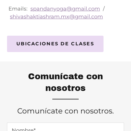
Emails:
spandanyoga@gmail.com
/
shivashaktiashram.mx@gmail.com
UBICACIONES DE CLASES
Comunícate con
nosotros
Comunícate con nosotros.
Nombre*