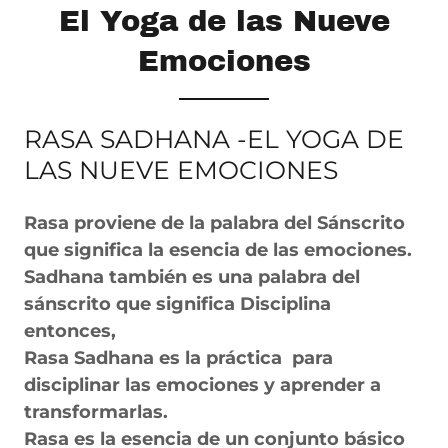
El Yoga de las Nueve
Emociones
RASA SADHANA -EL YOGA DE
LAS NUEVE EMOCIONES
Rasa proviene de la palabra del Sánscrito
que significa la esencia de las emociones.
Sadhana también es una palabra del
sánscrito que significa Disciplina
entonces,
Rasa Sadhana es la práctica para
disciplinar las emociones y aprender a
transformarlas.
Rasa es la esencia de un conjunto básico