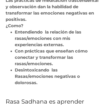
Las prácticas de meditación trascendental
y observación dan la habilidad de
transformar las emociones negativas en
positivas.
¿Como?
Entendiendo la relación de las
rasas/emociones con mis
experiencias externas.
Con prácticas que enseñan cómo
conectar y transformar las
rasas/emociones.
Desintoxicando las
Rasas/emociones negativas o
dolorosas.
Rasa Sadhana es aprender