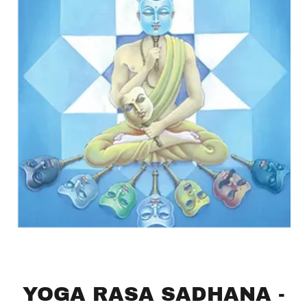
YOGA RASA SADHANA -