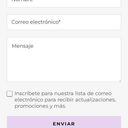
Correo electrónico*
Inscríbete para nuestra lista de correo
electrónico para recibir actualizaciones,
promociones y más.
ENVIAR