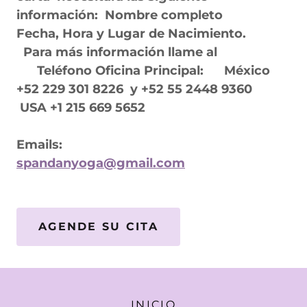
información: Nombre completo
Fecha, Hora y Lugar de Nacimiento.
Para más información llame al
Teléfono Oficina Principal: México
+52 229 301 8226 y +52 55 2448 9360
USA +1 215 669 5652
Emails:
spandanyoga@gmail.com
AGENDE SU CITA
INICIO