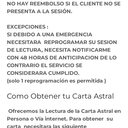
NO HAY REEMBOLSO SI EL CLIENTE NO SE
PRESENTA A LA SESIÓN.
EXCEPCIONES :
SI DEBIDO A UNA EMERGENCIA
NECESITARA REPROGRAMAR SU SESION
DE LECTURA, NECESITA NOTIFICARME
CON 48 HORAS DE ANTICIPACION DE LO
CONTRARIO EL SERVICIO SE
CONSIDERARA CUMPLIDO.
(solo 1 reprogramación es permitida )
Como Obtener tu Carta Astral
Ofrecemos la Lectura de la Carta Astral en
Persona o Vía internet. Para obtener su
carta necesitara las siguiente