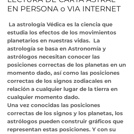
EN PERSONA o VIA INTERNET
La astrología Védica es la ciencia que
estudia los efectos de los movimientos
planetarios en nuestras vidas. La
astrología se basa en Astronomía y
astrólogos necesitan conocer las
posiciones correctas de los planetas en un
momento dado, así como las posiciones
correctas de los signos zodiacales en
relación a cualquier lugar de la tierra en
cualquier momento dado.
Una vez conocidas las posiciones
correctas de los signos y los planetas, los
astrólogos pueden construir gráficos que
representan estas posiciones. Y con su