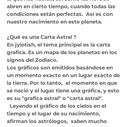
abren en cierto tiempo, cuando todas las
condiciones están perfectas. Así es con
nuestro nacimiento en este planeta.
¿Qué es una Carta Astral ?
En jyiotish, el tema principal es la carta
grafica. Es un mapa de los planetas en los
signos del Zodiaco.
Los gráficos son emitidos basándose en
un momento exacto en un lugar exacto de
la tierra. Por lo tanto, el momento en que
se nació y el lugar tiene una gráfica, y esto
es su "grafica astral" o "carta astral".
Leyendo el gráfico de los cielos en el
tiempo y el lugar de su nacimiento,
afirman los astrólogos, saben mucho