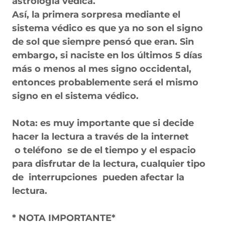
astrología védica.
Así, la primera sorpresa mediante el
sistema védico es que ya no son el signo
de sol que siempre pensó que eran. Sin
embargo, si naciste en los últimos 5 días
más o menos al mes signo occidental,
entonces probablemente será el mismo
signo en el sistema védico.
Nota: es muy importante que si decide
hacer la lectura a través de la internet
o teléfono se de el tiempo y el espacio
para disfrutar de la lectura, cualquier tipo
de interrupciones pueden afectar la
lectura.
* NOTA IMPORTANTE*