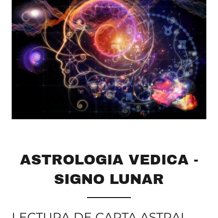
ASTROLOGIA VEDICA -
SIGNO LUNAR
LECTURA DE CARTA ASTRAL