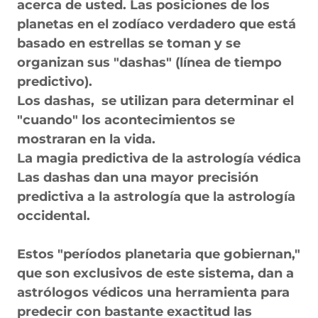
acerca de usted. Las posiciones de los
planetas en el zodíaco verdadero que está
basado en estrellas se toman y se
organizan sus "dashas" (línea de tiempo
predictivo).
Los dashas, se utilizan para determinar el
"cuando" los acontecimientos se
mostraran en la vida.
La magia predictiva de la astrología védica
Las dashas dan una mayor precisión
predictiva a la astrología que la astrología
occidental.
Estos "períodos planetaria que gobiernan,"
que son exclusivos de este sistema, dan a
astrólogos védicos una herramienta para
predecir con bastante exactitud las