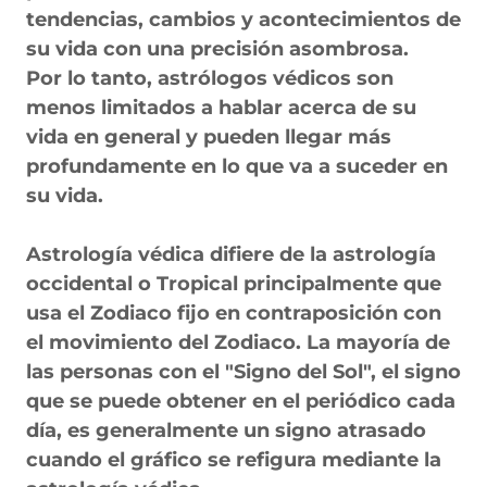
tendencias, cambios y acontecimientos de
su vida con una precisión asombrosa.
Por lo tanto, astrólogos védicos son
menos limitados a hablar acerca de su
vida en general y pueden llegar más
profundamente en lo que va a suceder en
su vida.
Astrología védica difiere de la astrología
occidental o Tropical principalmente que
usa el Zodiaco fijo en contraposición con
el movimiento del Zodiaco. La mayoría de
las personas con el "Signo del Sol", el signo
que se puede obtener en el periódico cada
día, es generalmente un signo atrasado
cuando el gráfico se refigura mediante la