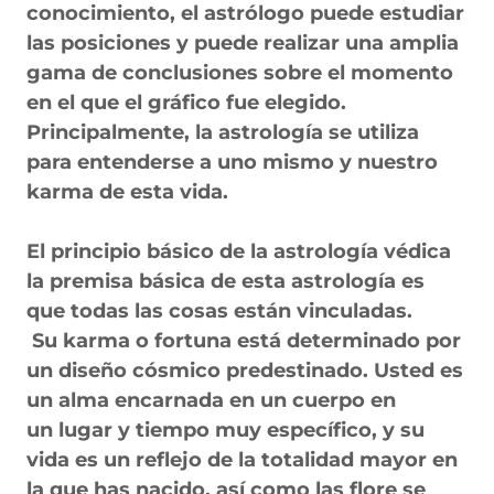
conocimiento, el astrólogo puede estudiar
las posiciones y puede realizar una amplia
gama de conclusiones sobre el momento
en el que el gráfico fue elegido.
Principalmente, la astrología se utiliza
para entenderse a uno mismo y nuestro
karma de esta vida.
El principio básico de la astrología védica
la premisa básica de esta astrología es
que todas las cosas están vinculadas.
Su karma o fortuna está determinado por
un diseño cósmico predestinado. Usted es
un alma encarnada en un cuerpo en
un lugar y tiempo muy específico, y su
vida es un reflejo de la totalidad mayor en
la que has nacido, así como las flore se